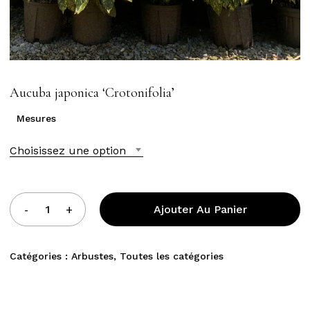
Aucuba japonica ‘Crotonifolia’
Mesures
Choisissez une option
Ajouter Au Panier
Catégories :
Arbustes
,
Toutes les catégories