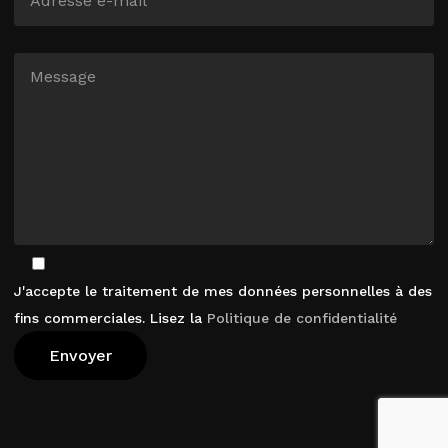
J'accepte le traitement de mes données personnelles à des
fins commerciales. Lisez la
Politique de confidentialité
Voir Le Panier
Commander