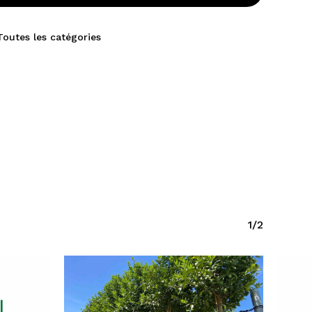
Toutes les catégories
1/2