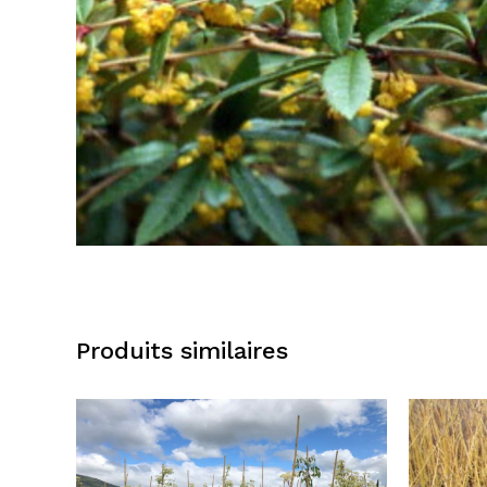
Produits similaires