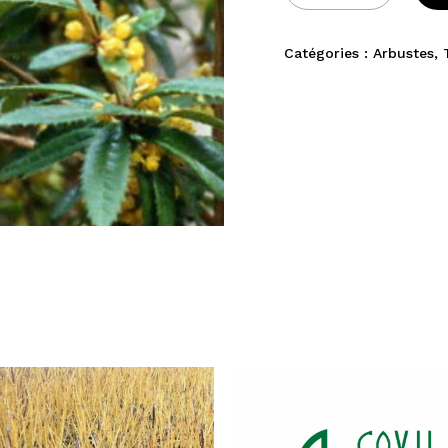
Catégories :
Arbustes
,