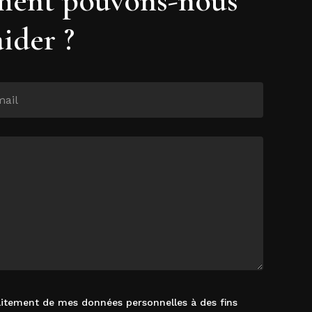
aider ?
raitement de mes données personnelles à des fins