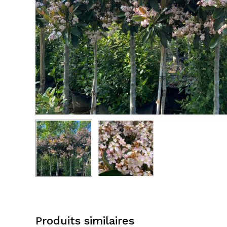
Produits similaires