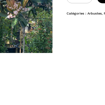
Catégories :
Arbustes
,