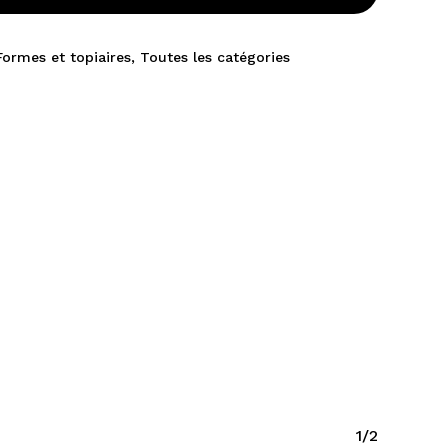
Formes et topiaires
,
Toutes les catégories
1/2