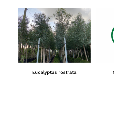
Eucalyptus rostrata