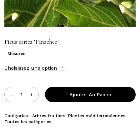
Ficus carica ‘Panachee’
Mesures
Choisissez une option
Ajouter Au Panier
Catégories :
Arbres fruitiers
,
Plantes méditerranéennes
,
Toutes les catégories