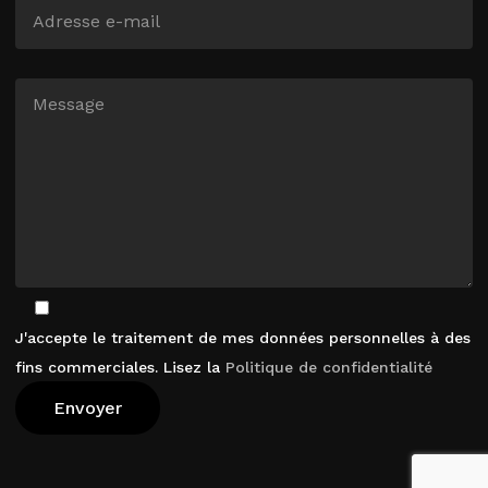
J'accepte le traitement de mes données personnelles à des
fins commerciales. Lisez la
Politique de confidentialité
Voir Le Panier
Commander