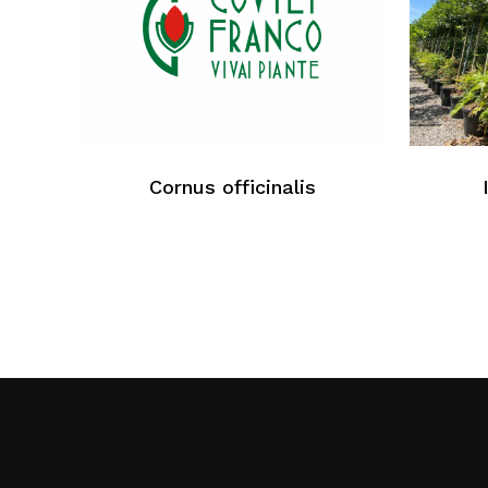
Cornus officinalis