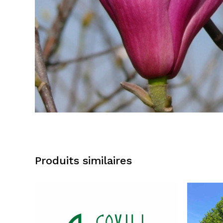
Produits similaires