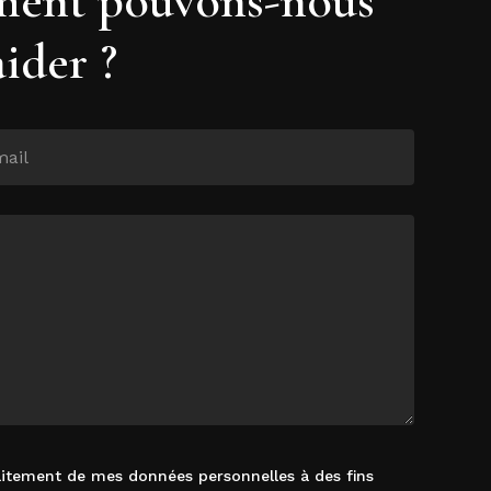
aider ?
raitement de mes données personnelles à des fins