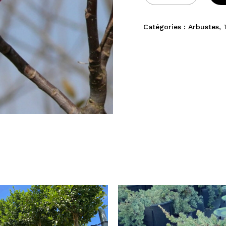
Catégories :
Arbustes
,