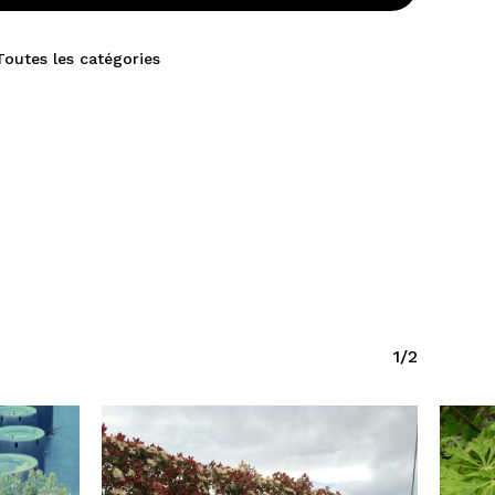
Toutes les catégories
1/2