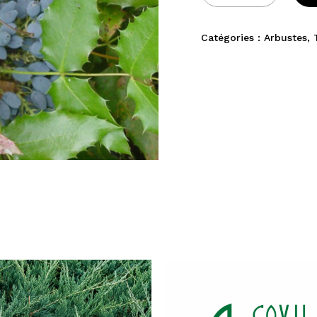
Catégories :
Arbustes
,