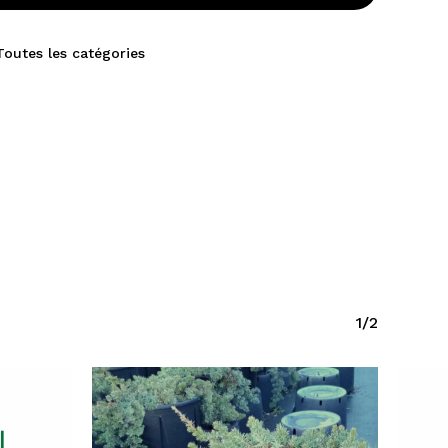
Toutes les catégories
1/2