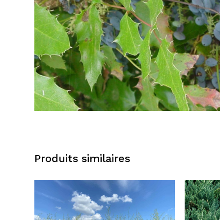
Produits similaires