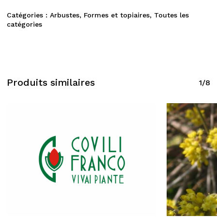
Catégories :
Arbustes
,
Formes et topiaires
,
Toutes les
catégories
Produits similaires
1/8