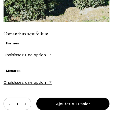
Osmanthus aquifolium
Formes
Choisissez une option
Mesures
Choisissez une option
Ajouter Au Panier