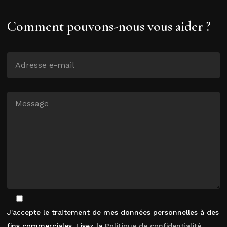
Comment pouvons-nous vous aider ?
J'accepte le traitement de mes données personnelles à des
fins commerciales. Lisez la
Politique de confidentialité