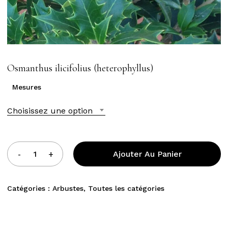
Osmanthus ilicifolius (heterophyllus)
Mesures
Choisissez une option
Ajouter Au Panier
Catégories :
Arbustes
,
Toutes les catégories