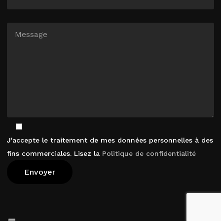
J'accepte le traitement de mes données personnelles à des
fins commerciales. Lisez la
Politique de confidentialité
Voir Le Panier
Commander