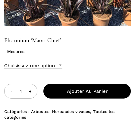
Phormium ‘Maori Chief’
Mesures
Choisissez une option
Ajouter Au Panier
Catégories :
Arbustes
,
Herbacées vivaces
,
Toutes les
catégories