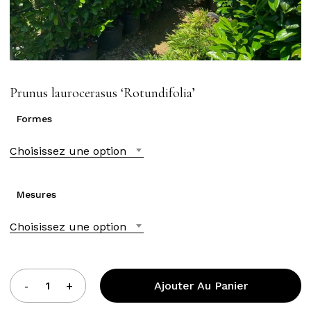
Prunus laurocerasus ‘Rotundifolia’
Formes
Choisissez une option
Mesures
Choisissez une option
Ajouter Au Panier