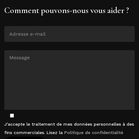
Comment pouvons-nous vous aider ?
J'accepte le traitement de mes données personnelles à des
fins commerciales. Lisez la
Politique de confidentialité