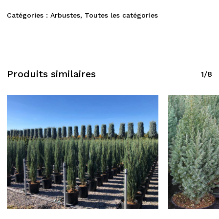
Catégories :
Arbustes
,
Toutes les catégories
Produits similaires
1/8