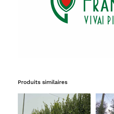
Produits similaires