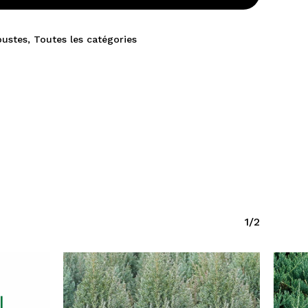
bustes
,
Toutes les catégories
1/2