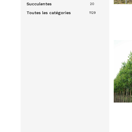
Succulentes
20
Toutes les catégories
1129