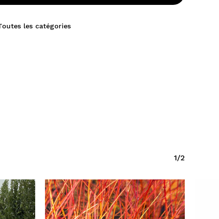
Toutes les catégories
1/2