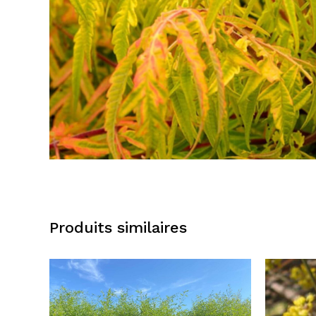
Produits similaires