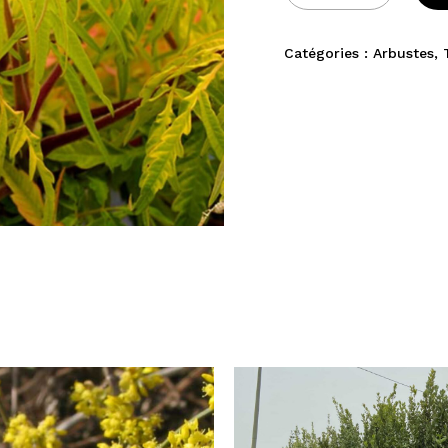
Catégories :
Arbustes
,