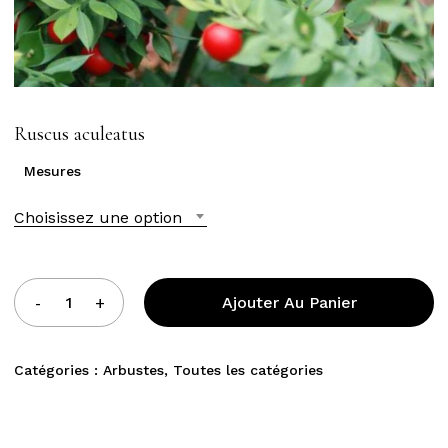
Ruscus aculeatus
Mesures
Choisissez une option
Ajouter Au Panier
Catégories :
Arbustes
,
Toutes les catégories