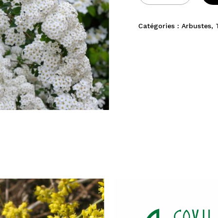
Catégories :
Arbustes
,