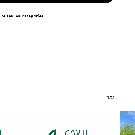
Toutes les catégories
1/2