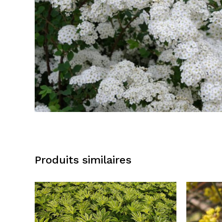
Produits similaires