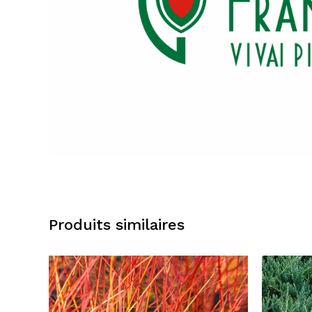
Produits similaires