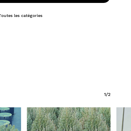
Toutes les catégories
1/2