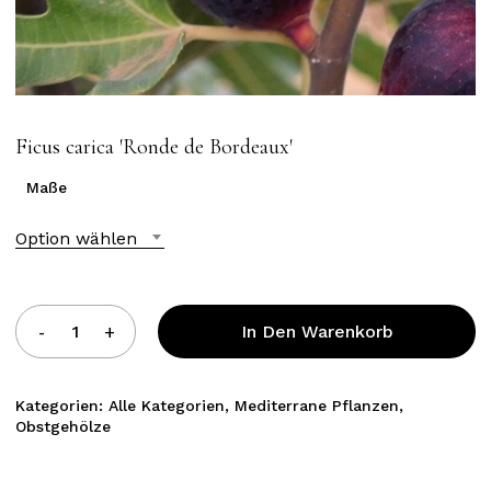
Ficus carica ′Ronde de Bordeaux′
Maße
Option wählen
In Den Warenkorb
Kategorien:
Alle Kategorien
,
Mediterrane Pflanzen
,
Obstgehölze