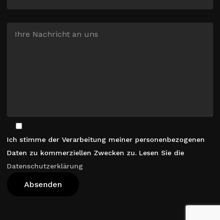
Ich stimme der Verarbeitung meiner personenbezogenen
Daten zu kommerziellen Zwecken zu. Lesen Sie die
Datenschutzerklärung
Warenkorb Anzeigen
Kasse