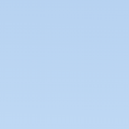
ein Produkt im Warenkorb