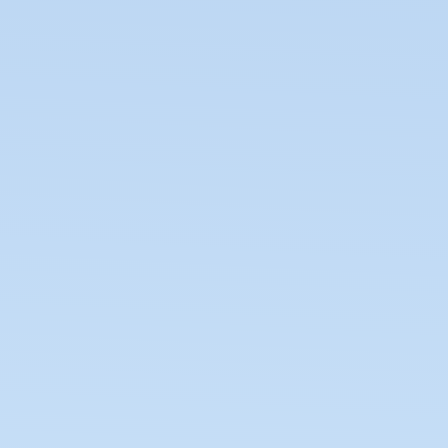
Zurück Zur Webliste