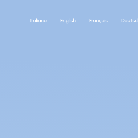
Warenkor
Italiano
English
Français
Deutsc