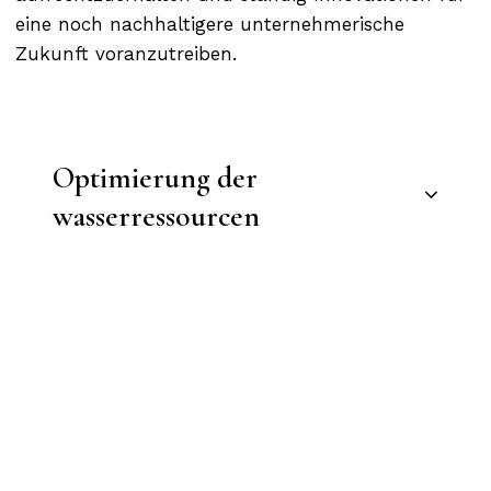
eine noch nachhaltigere unternehmerische
Zukunft voranzutreiben.
Optimierung der
wasserressourcen