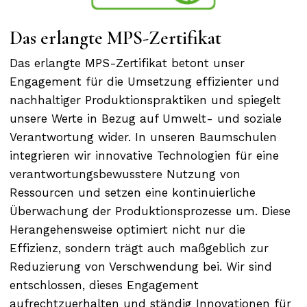
Das erlangte MPS-Zertifikat
Das erlangte MPS-Zertifikat betont unser
Engagement für die Umsetzung effizienter und
nachhaltiger Produktionspraktiken und spiegelt
unsere Werte in Bezug auf Umwelt- und soziale
Verantwortung wider. In unseren Baumschulen
integrieren wir innovative Technologien für eine
verantwortungsbewusstere Nutzung von
Ressourcen und setzen eine kontinuierliche
Überwachung der Produktionsprozesse um. Diese
Herangehensweise optimiert nicht nur die
Effizienz, sondern trägt auch maßgeblich zur
Reduzierung von Verschwendung bei. Wir sind
entschlossen, dieses Engagement
aufrechtzuerhalten und ständig Innovationen für