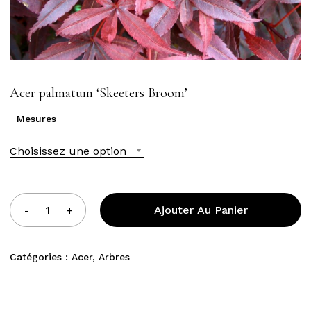
Acer palmatum ‘Skeeters Broom’
Mesures
Choisissez une option
Ajouter Au Panier
Catégories :
Acer
,
Arbres