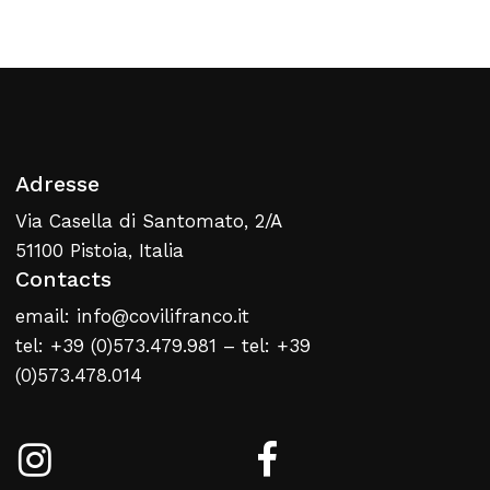
Adresse
Via Casella di Santomato, 2/A
51100 Pistoia, Italia
Contacts
email: info@covilifranco.it
tel: +39 (0)573.479.981 – tel: +39
(0)573.478.014