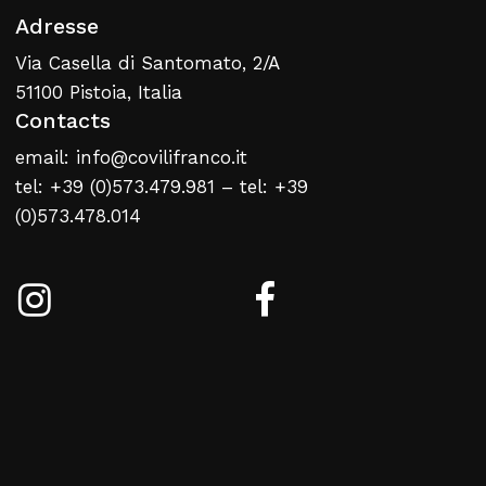
Adresse
Via Casella di Santomato, 2/A
51100 Pistoia, Italia
Contacts
email: info@covilifranco.it
tel: +39 (0)573.479.981 – tel: +39
(0)573.478.014