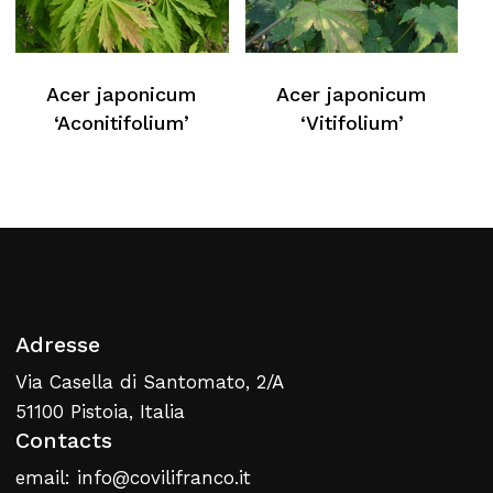
Acer japonicum
Acer japonicum
‘Aconitifolium’
‘Vitifolium’
Adresse
Via Casella di Santomato, 2/A
51100 Pistoia, Italia
Contacts
email: info@covilifranco.it