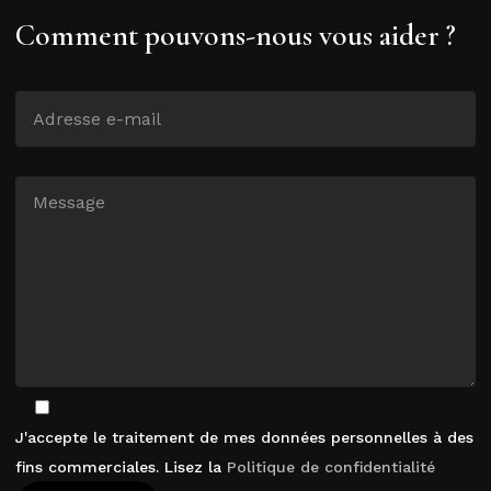
Comment pouvons-nous vous aider ?
J'accepte le traitement de mes données personnelles à des
fins commerciales. Lisez la
Politique de confidentialité