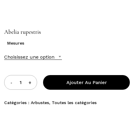
Abelia rupestris
Mesures
Choisissez une option
Ajouter Au Panier
Catégories :
Arbustes
,
Toutes les catégories