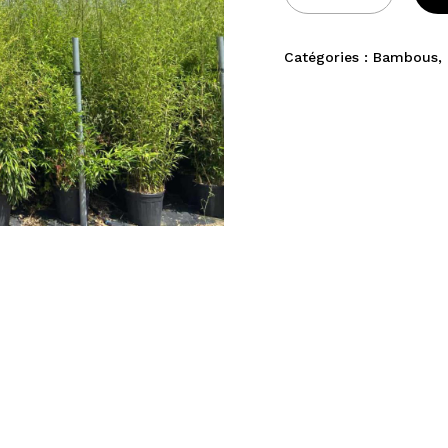
Catégories :
Bambous
,