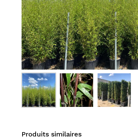
Produits similaires