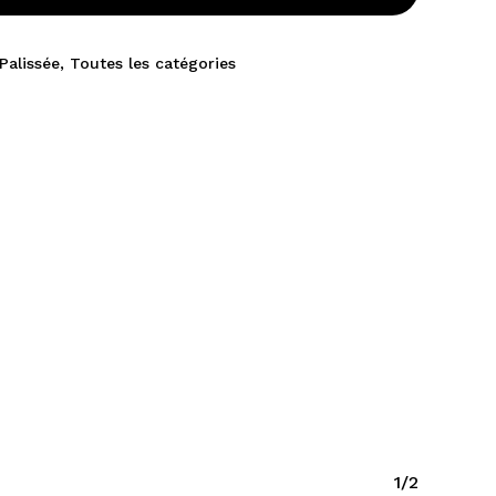
Palissée
,
Toutes les catégories
1/2