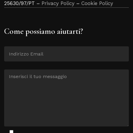
25630/97/PT –
Privacy Policy
–
Cookie Policy
Come possiamo aiutarti?