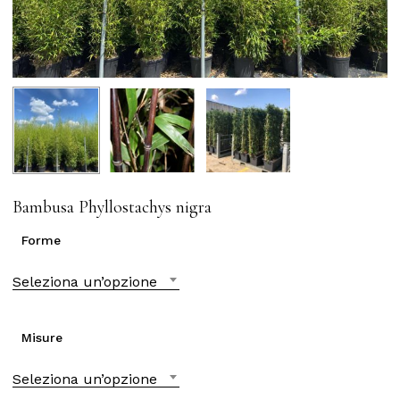
Bambusa Phyllostachys nigra
Forme
Seleziona un’opzione
Misure
Seleziona un’opzione