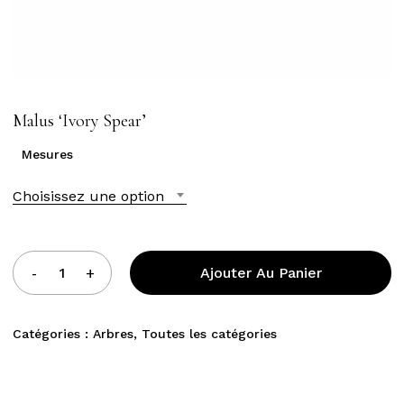
Malus ‘Ivory Spear’
Mesures
Choisissez une option
Ajouter Au Panier
Catégories :
Arbres
,
Toutes les catégories