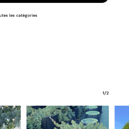
utes les catégories
1/2