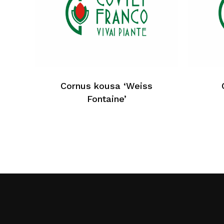
Cornus kousa ‘Weiss
Fontaine’