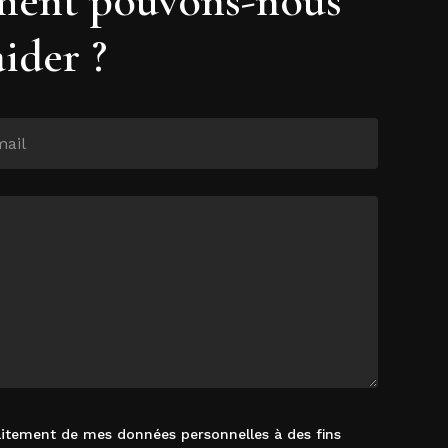
aider ?
raitement de mes données personnelles à des fins