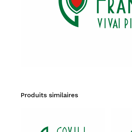
Produits similaires