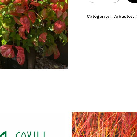
Catégories :
Arbustes
,