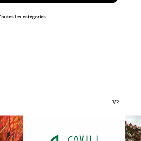
Toutes les catégories
1/2