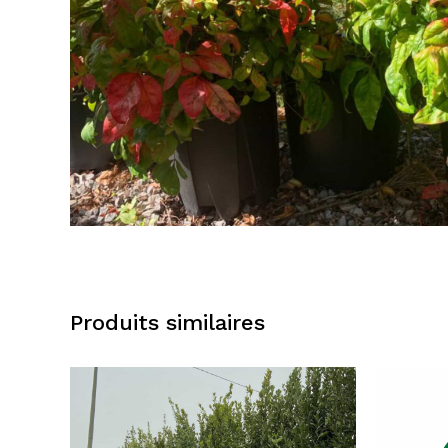
Produits similaires