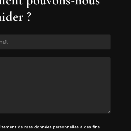
aider ?
raitement de mes données personnelles à des fins