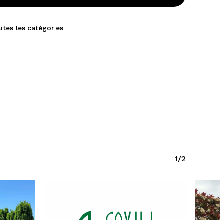
utes les catégories
1/2