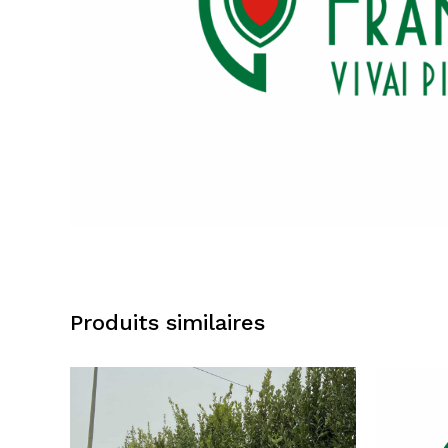
Produits similaires