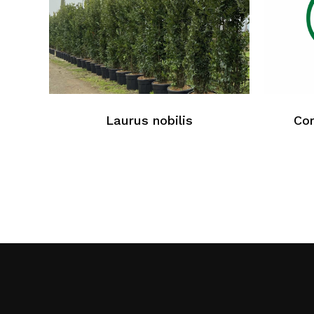
Laurus nobilis
Cor