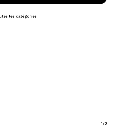
utes les catégories
1/2