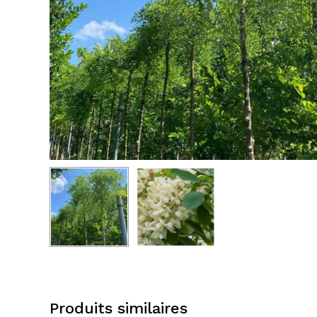
Produits similaires