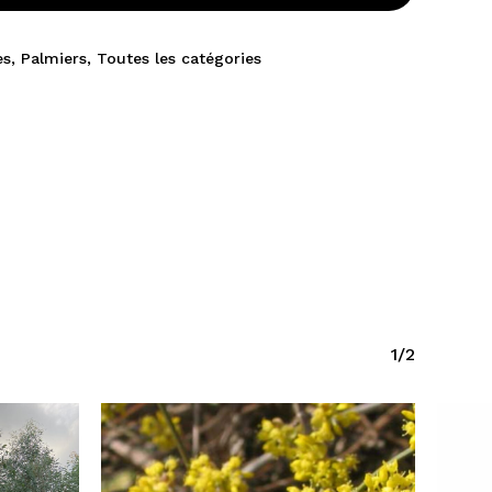
es
,
Palmiers
,
Toutes les catégories
1/2