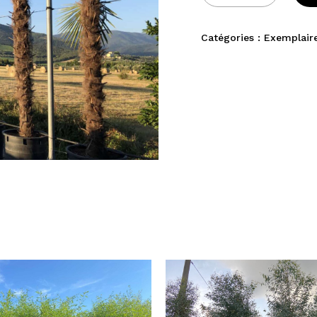
Catégories :
Exemplair