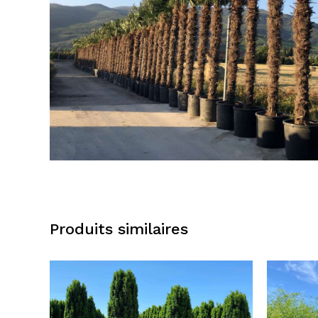
Produits similaires