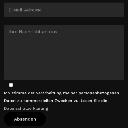
Ich stimme der Verarbeitung meiner personenbezogenen
Daten zu kommerziellen Zwecken zu. Lesen Sie die
Datenschutzerklärung