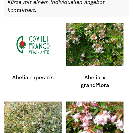
Kürze mit einem individuellen Angebot
kontaktiert.
Abelia rupestris
Abelia x
grandiflora