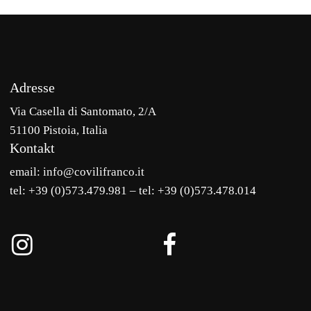
Adresse
Via Casella di Santomato, 2/A
51100 Pistoia, Italia
Kontakt
email: info@covilifranco.it
tel: +39 (0)573.479.981 – tel: +39 (0)573.478.014