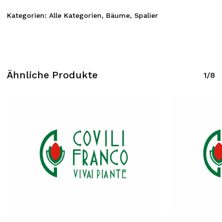
Kategorien:
Alle Kategorien
,
Bäume
,
Spalier
Ähnliche Produkte
1/8