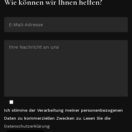
Wie können wir Ihnen helfen?
Ich stimme der Verarbeitung meiner personenbezogenen
Daten zu kommerziellen Zwecken zu. Lesen Sie die
Datenschutzerklärung