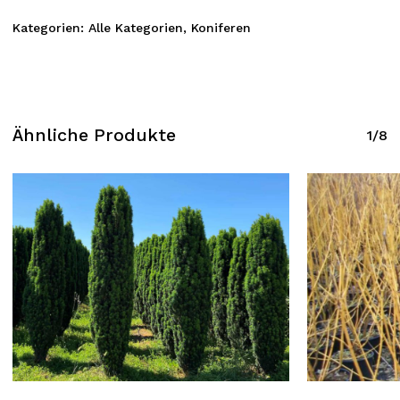
Kategorien:
Alle Kategorien
,
Koniferen
Ähnliche Produkte
1/8