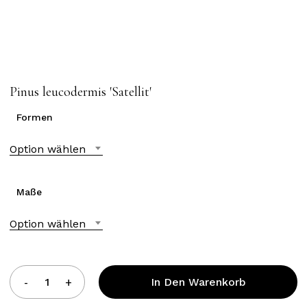
Pinus leucodermis ′Satellit′
Formen
Option wählen
Maße
Option wählen
In Den Warenkorb