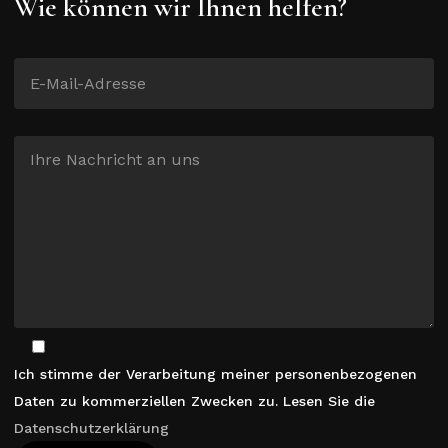
Wie können wir Ihnen helfen?
Ich stimme der Verarbeitung meiner personenbezogenen
Daten zu kommerziellen Zwecken zu. Lesen Sie die
Datenschutzerklärung