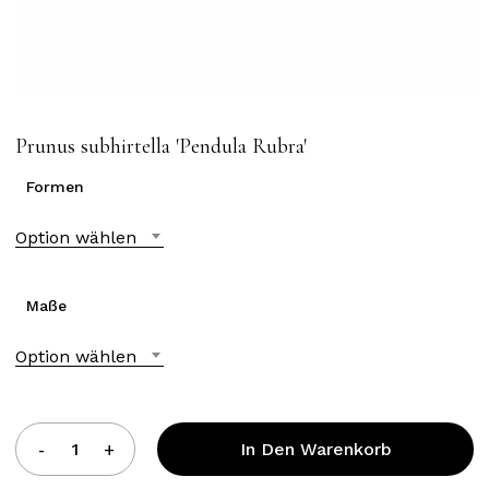
Prunus subhirtella ′Pendula Rubra′
Formen
Option wählen
Maße
Option wählen
In Den Warenkorb