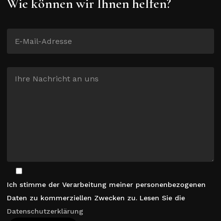
Wie können wir Ihnen helfen?
Ich stimme der Verarbeitung meiner personenbezogenen
Daten zu kommerziellen Zwecken zu. Lesen Sie die
Datenschutzerklärung