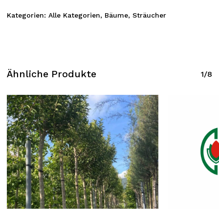
Kategorien:
Alle Kategorien
,
Bäume
,
Sträucher
Ähnliche Produkte
1/8