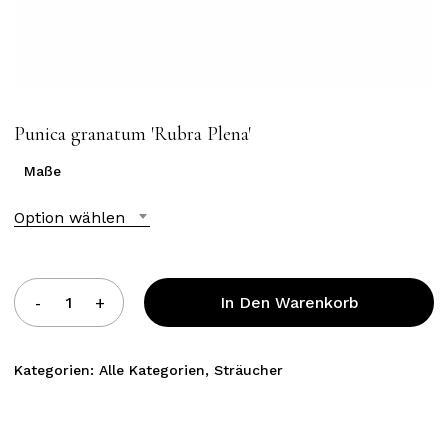
Punica granatum ′Rubra Plena′
Maße
Option wählen
In Den Warenkorb
Kategorien:
Alle Kategorien
,
Sträucher