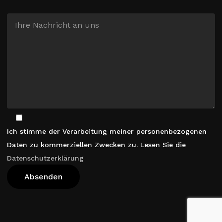
Ich stimme der Verarbeitung meiner personenbezogenen
Daten zu kommerziellen Zwecken zu. Lesen Sie die
Datenschutzerklärung
Warenkorb Anzeigen
Kasse