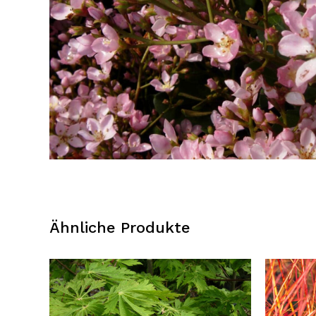
Ähnliche Produkte