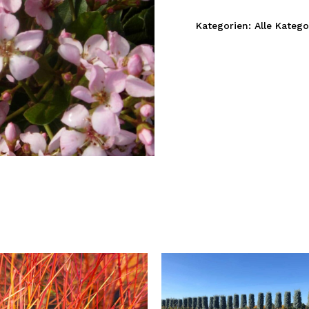
Kategorien:
Alle Katego