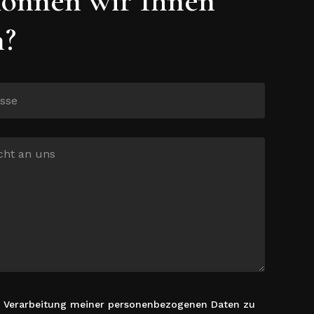
n?
r Verarbeitung meiner personenbezogenen Daten zu