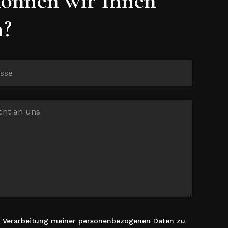
n?
r Verarbeitung meiner personenbezogenen Daten zu