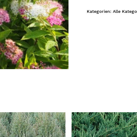
Kategorien:
Alle Katego