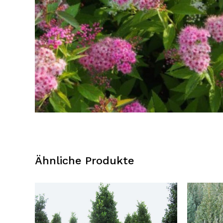
Ähnliche Produkte