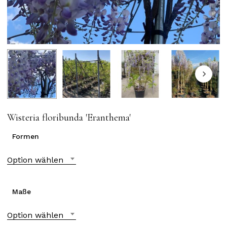
Wisteria floribunda ′Eranthema′
Formen
Option wählen
Maße
Option wählen