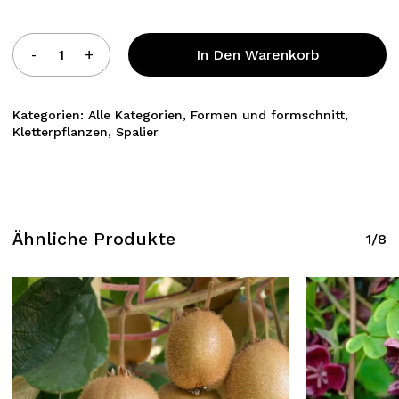
In Den Warenkorb
Kategorien:
Alle Kategorien
,
Formen und formschnitt
,
Kletterpflanzen
,
Spalier
Ähnliche Produkte
1/8