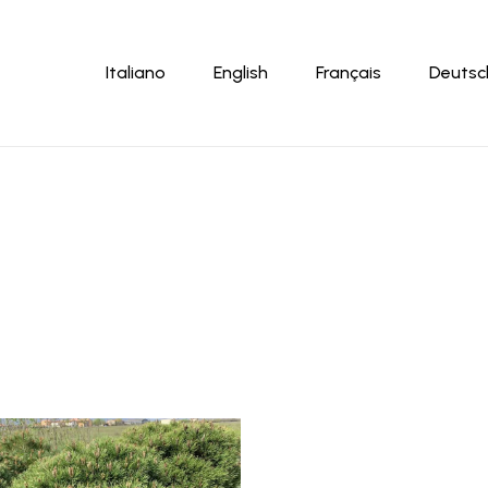
Panier
Italiano
English
Français
Deutsc