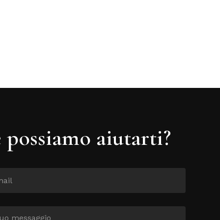
possiamo aiutarti?