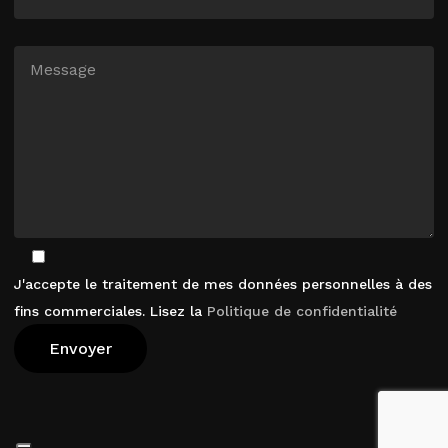
J'accepte le traitement de mes données personnelles à des
fins commerciales. Lisez la
Politique de confidentialité
Voir Le Panier
Commander