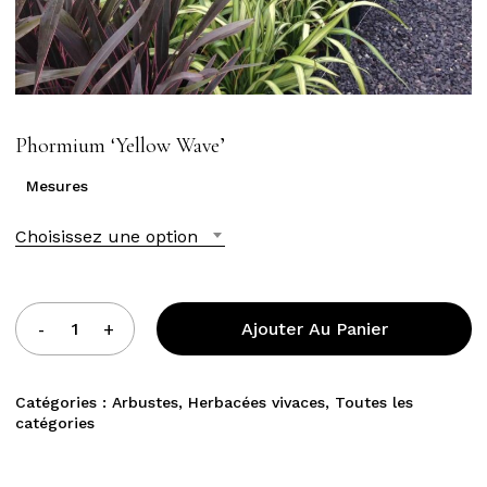
Phormium ‘Yellow Wave’
Mesures
Choisissez une option
Ajouter Au Panier
Catégories :
Arbustes
,
Herbacées vivaces
,
Toutes les
catégories