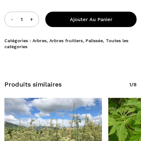
Ajouter Au Panier
Catégories :
Arbres
,
Arbres fruitiers
,
Palissée
,
Toutes les
catégories
Produits similaires
1/8