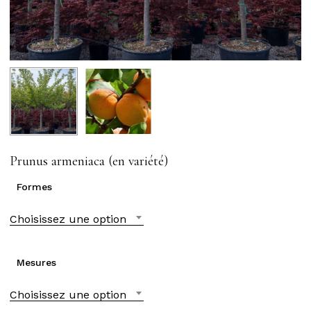
Prunus armeniaca (en variété)
Formes
Choisissez une option
Mesures
Choisissez une option