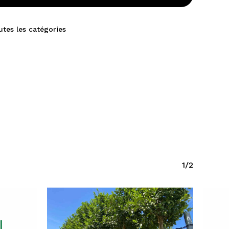
utes les catégories
1/2