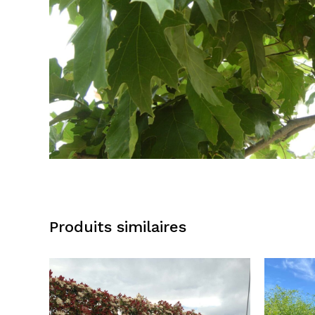
Produits similaires