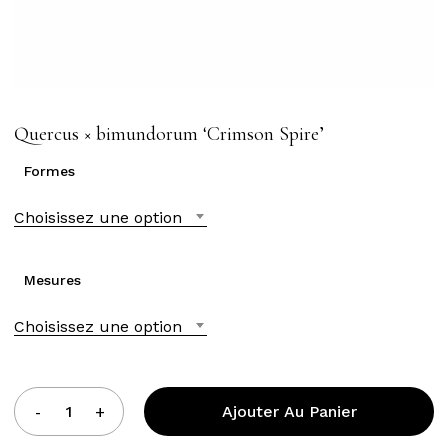
Quercus × bimundorum ‘Crimson Spire’
Formes
Choisissez une option
Mesures
Choisissez une option
Ajouter Au Panier