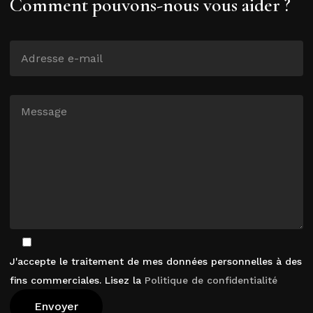
Comment pouvons-nous vous aider ?
J'accepte le traitement de mes données personnelles à des
fins commerciales. Lisez la
Politique de confidentialité