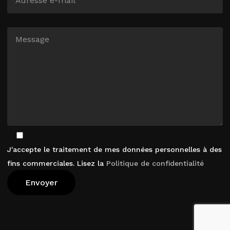
J'accepte le traitement de mes données personnelles à des
fins commerciales. Lisez la
Politique de confidentialité
Voir Le Panier
Commander