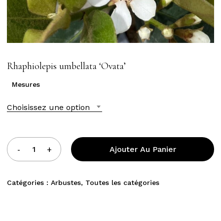
Rhaphiolepis umbellata ‘Ovata’
Mesures
Choisissez une option
Ajouter Au Panier
Catégories :
Arbustes
,
Toutes les catégories