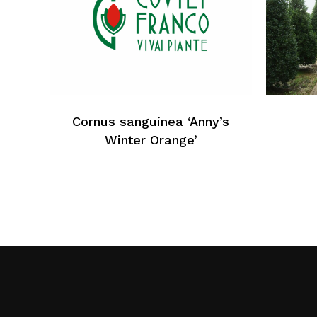
Cornus sanguinea ‘Anny’s
Winter Orange’