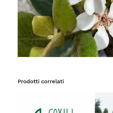
Prodotti correlati