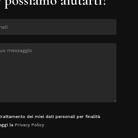
rattamento dei miei dati personali per finalità
eggi la
Privacy Policy