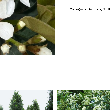
Categorie:
Arbusti
,
Tutt