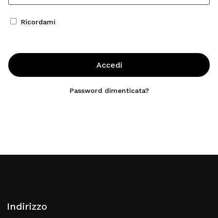
Ricordami
Accedi
Password dimenticata?
Indirizzo