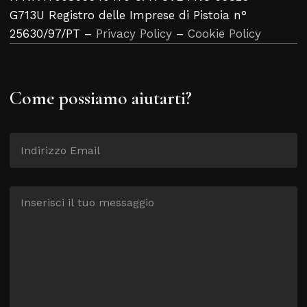
G713U Registro delle Imprese di Pistoia n°
25630/97/PT –
Privacy Policy
–
Cookie Policy
Come possiamo aiutarti?